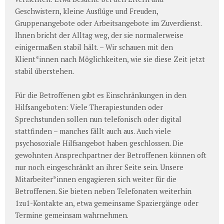
Geschwistern, kleine Ausflüge und Freuden,
Gruppenangebote oder Arbeitsangebote im Zuverdienst.
Ihnen bricht der Alltag weg, der sie normalerweise
einigermaßen stabil hält. – Wir schauen mit den
Klient*innen nach Möglichkeiten, wie sie diese Zeit jetzt
stabil überstehen.
Für die Betroffenen gibt es Einschränkungen in den
Hilfsangeboten: Viele Therapiestunden oder
Sprechstunden sollen nun telefonisch oder digital
stattfinden – manches fällt auch aus. Auch viele
psychosoziale Hilfsangebot haben geschlossen. Die
gewohnten Ansprechpartner der Betroffenen können oft
nur noch eingeschränkt an ihrer Seite sein. Unsere
Mitarbeiter*innen engagieren sich weiter für die
Betroffenen. Sie bieten neben Telefonaten weiterhin
1zu1-Kontakte an, etwa gemeinsame Spaziergänge oder
Termine gemeinsam wahrnehmen.