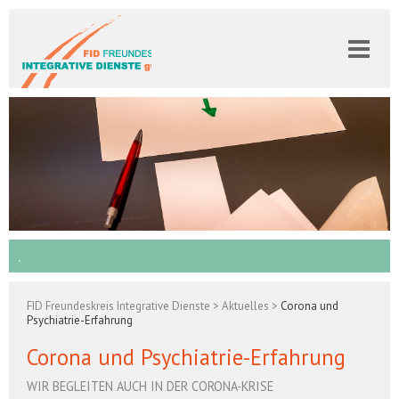
Navigation
überspringen
.
FID Freundeskreis Integrative Dienste
>
Aktuelles
>
Corona und
Psychiatrie-Erfahrung
Corona und Psychiatrie-Erfahrung
WIR BEGLEITEN AUCH IN DER CORONA-KRISE