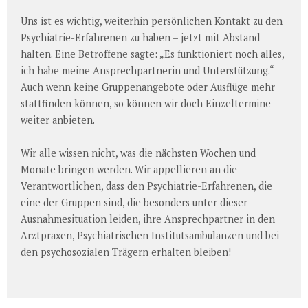
Uns ist es wichtig, weiterhin persönlichen Kontakt zu den
Psychiatrie-Erfahrenen zu haben – jetzt mit Abstand
halten. Eine Betroffene sagte: „Es funktioniert noch alles,
ich habe meine Ansprechpartnerin und Unterstützung.“
Auch wenn keine Gruppenangebote oder Ausflüge mehr
stattfinden können, so können wir doch Einzeltermine
weiter anbieten.
Wir alle wissen nicht, was die nächsten Wochen und
Monate bringen werden. Wir appellieren an die
Verantwortlichen, dass den Psychiatrie-Erfahrenen, die
eine der Gruppen sind, die besonders unter dieser
Ausnahmesituation leiden, ihre Ansprechpartner in den
Arztpraxen, Psychiatrischen Institutsambulanzen und bei
den psychosozialen Trägern erhalten bleiben!