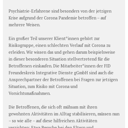
Psychiatrie-Erfahrene sind besonders von der jetzigen
Krise aufgrund der Corona Pandemie betroffen – auf
mehrere Weisen.
Ein großer Teil unserer Klient*innen gehört zur
Risikogruppe, einen schlechten Verlauf mit Corona zu
erleiden. Wir wissen das und gehen darum beispielsweise
in dieser besonderen Situation stellvertretend für die
Betroffenen einkaufen. Die Mitarbeiter*innen der FID
Freundeskreis Integrative Dienste gGmbH sind auch die
Ansprechpartner der Betroffenen bei Fragen zur jetzigen
Situation, zum Risiko mit Corona und
Vorsichtsmaßnahmen.
Die Betroffenen, die sich oft mühsam mit ihren
gewohnten Aktivitäten im Alltag stabilisieren, müssen nun
– so wie alle – auf diese hilfreichen Aktivitäten
verzichten: Etwa Besuche bei den Eltern und