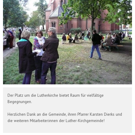
Der Platz um die Lutherkirche bietet Raum für vielfältige
Begegnungen.
Herzlichen Dank an die Gemeinde, ihren Pfarrer Karsten Dierks und
die weiteren Mitarbeiter:innen der Luther-Kirchgemeinde!