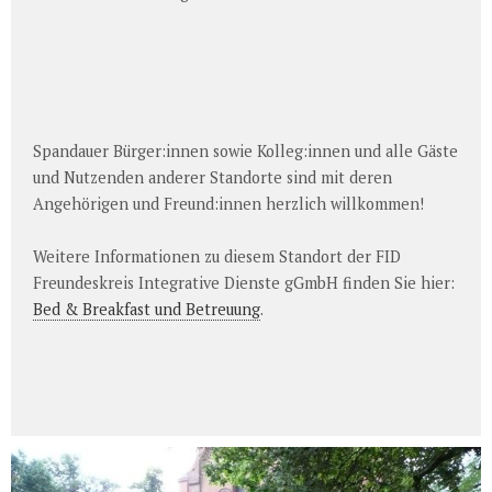
Spandauer Bürger:innen sowie Kolleg:innen und alle Gäste
und Nutzenden anderer Standorte sind mit deren
Angehörigen und Freund:innen herzlich willkommen!
Weitere Informationen zu diesem Standort der FID
Freundeskreis Integrative Dienste gGmbH finden Sie hier:
Bed & Breakfast und Betreuung
.